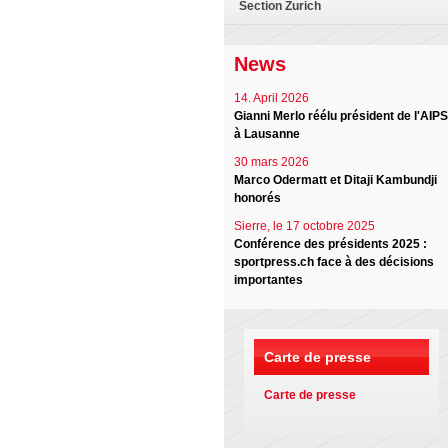
Section Zurich
News
14. April 2026
Gianni Merlo réélu président de l'AIPS
à Lausanne
30 mars 2026
Marco Odermatt et Ditaji Kambundji
honorés
Sierre, le 17 octobre 2025
Conférence des présidents 2025 :
sportpress.ch face à des décisions
importantes
Carte de presse
Carte de presse