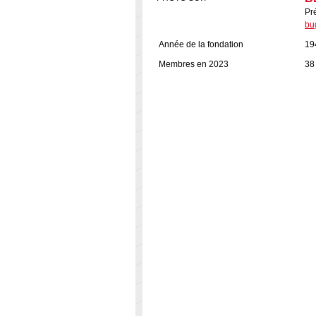
Pr
bu
Année de la fondation
19
Membres en 2023
38