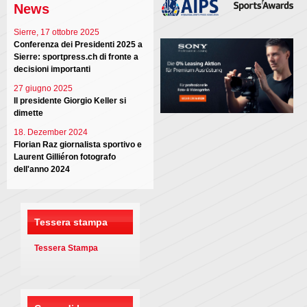
News
Sierre, 17 ottobre 2025
Conferenza dei Presidenti 2025 a
Sierre: sportpress.ch di fronte a
decisioni importanti
27 giugno 2025
Il presidente Giorgio Keller si
dimette
18. Dezember 2024
Florian Raz giornalista sportivo e
Laurent Gilliéron fotografo
dell'anno 2024
Tessera stampa
Tessera Stampa