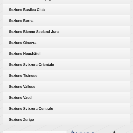
Sezione Basilea Città
Sezione Berna
Sezione Bienne-Seeland-Jura
Sezione Ginevra
Sezione Neuchâtel
Sezione Svizzera Orientale
Sezione Ticinese
Sezione Vallese
Sezione Vaud
Sezione Svizzera Centrale
Sezione Zurigo